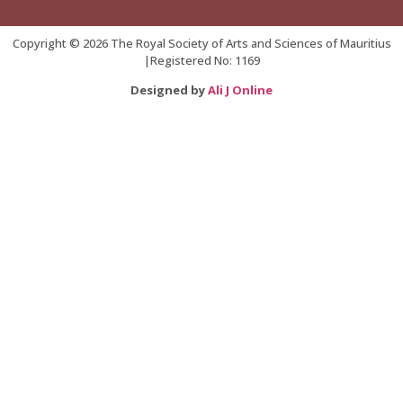
Copyright © 2026 The Royal Society of Arts and Sciences of Mauritius
|Registered No: 1169
Designed by
Ali J Online