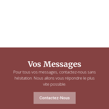
Vos Messages
Pour tous vos messages, contactez-nous sans
hésitation. Nous allons vous répondre le plus
vite possible.
Contactez-Nous