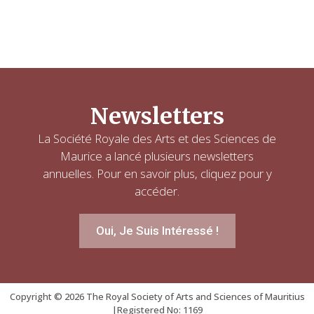
Newsletters
La Société Royale des Arts et des Sciences de
Maurice a lancé plusieurs newsletters
annuelles. Pour en savoir plus, cliquez pour y
accéder.
Oui, Je Suis Intéressé !
Copyright © 2026 The Royal Society of Arts and Sciences of Mauritius
|Registered No: 1169