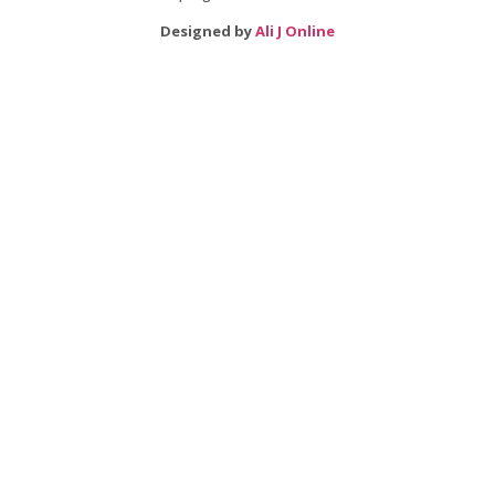
Designed by
Ali J Online